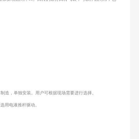
体制造，单独安装。用户可根据现场需要进行选择。
以选用电液推杆驱动。