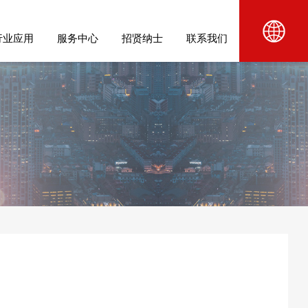
行业应用
服务中心
招贤纳士
联系我们