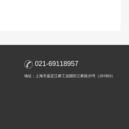
021-69118957
地址：上海市嘉定江桥工业园区江桥路35号（201803）