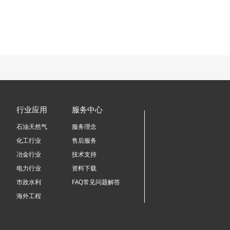
行业应用
服务中心
石油天然气
服务理念
化工行业
售后服务
冶金行业
技术支持
电力行业
资料下载
市政水利
FAQ常见问题解答
海外工程