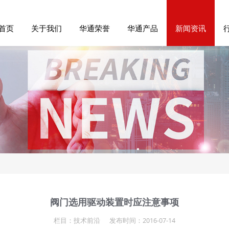
首页
关于我们
华通荣誉
华通产品
新闻资讯
阀门选用驱动装置时应注意事项
栏目：技术前沿
发布时间：2016-07-14