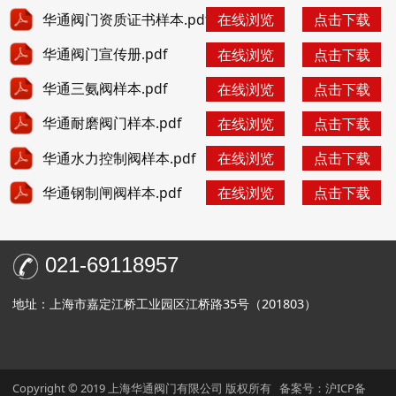
华通阀门资质证书样本.pdf
在线浏览
点击下载
华通阀门宣传册.pdf
在线浏览
点击下载
华通三氨阀样本.pdf
在线浏览
点击下载
华通耐磨阀门样本.pdf
在线浏览
点击下载
华通水力控制阀样本.pdf
在线浏览
点击下载
华通钢制闸阀样本.pdf
在线浏览
点击下载
021-69118957
地址：上海市嘉定江桥工业园区江桥路35号（201803）
Copyright © 2019 上海华通阀门有限公司 版权所有 备案号：
沪ICP备