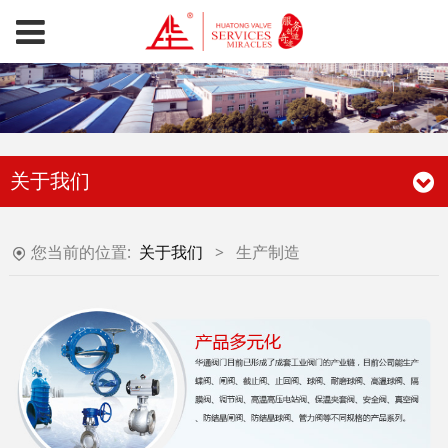
关于我们
您当前的位置:
关于我们
>
生产制造