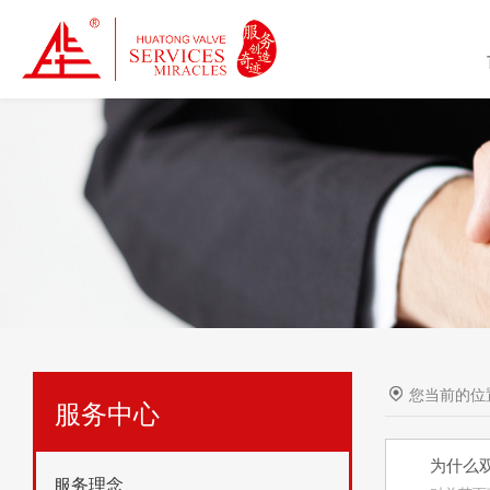
您当前的位
服务中心
为什么
服务理念