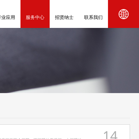
行业应用
服务中心
招贤纳士
联系我们
14