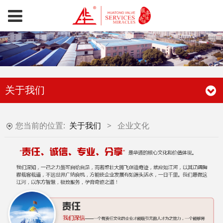
关于我们
您当前的位置:
关于我们
>
企业文化