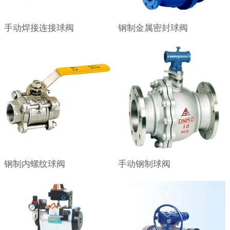
手动焊接连接球阀
钢制金属密封球阀
钢制内螺纹球阀
手动钢制球阀