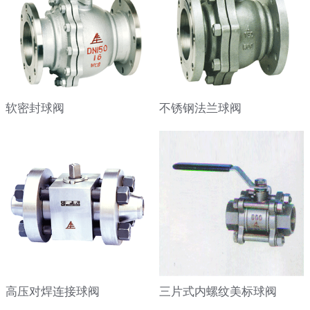
软密封球阀
不锈钢法兰球阀
高压对焊连接球阀
三片式内螺纹美标球阀