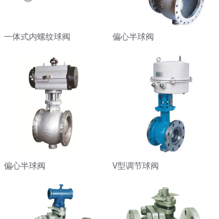
一体式内螺纹球阀
偏心半球阀
偏心半球阀
V型调节球阀