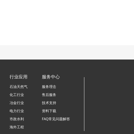
行业应用
服务中心
石油天然气
服务理念
化工行业
售后服务
冶金行业
技术支持
电力行业
资料下载
市政水利
FAQ常见问题解答
海外工程