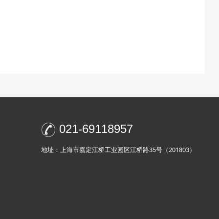
021-69118957
地址：上海市嘉定江桥工业园区江桥路35号（201803）