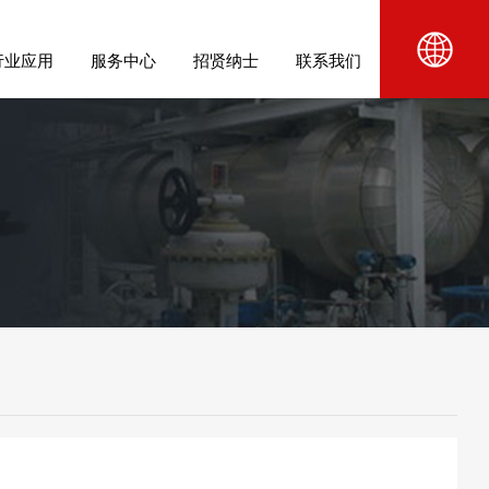
行业应用
服务中心
招贤纳士
联系我们