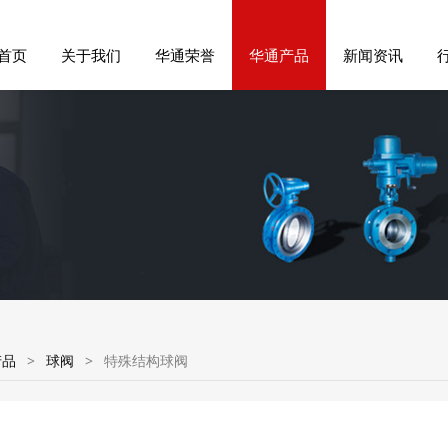
首页
关于我们
华通荣誉
华通产品
新闻资讯
产品
>
球阀
>
特殊结构球阀