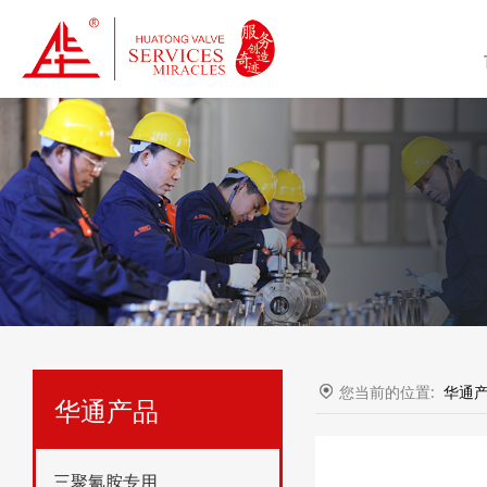
您当前的位置:
华通
华通产品
三聚氰胺专用