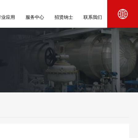
行业应用
服务中心
招贤纳士
联系我们