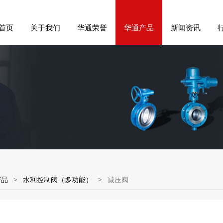
首页
关于我们
华通荣誉
华通产品
新闻资讯
产品
>
水利控制阀（多功能）
>
减压阀