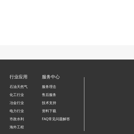
行业应用
服务中心
石油天然气
服务理念
化工行业
售后服务
冶金行业
技术支持
电力行业
资料下载
市政水利
FAQ常见问题解答
海外工程