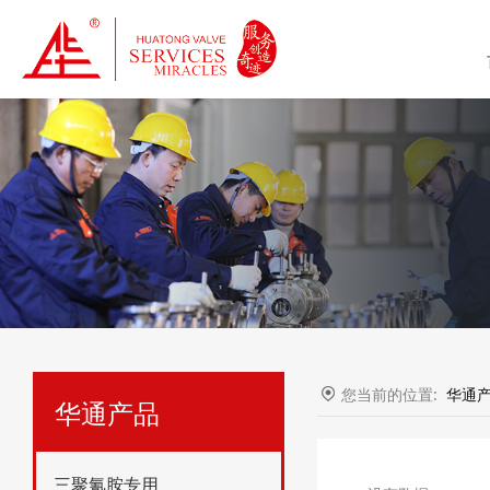
您当前的位置:
华通
华通产品
三聚氰胺专用