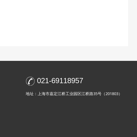
021-69118957
地址：上海市嘉定江桥工业园区江桥路35号（201803）