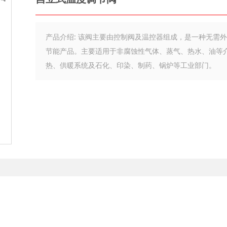
产品介绍: 该阀主要由控制阀及温控器组成，是一种无需
节能产品。主要适用于非腐蚀性气体、蒸气、热水、油等
热、供暖系统及石化、印染、制药、锅炉等工业部门。