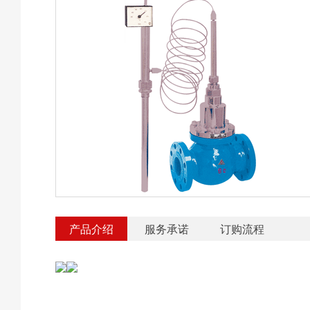
产品介绍
服务承诺
订购流程