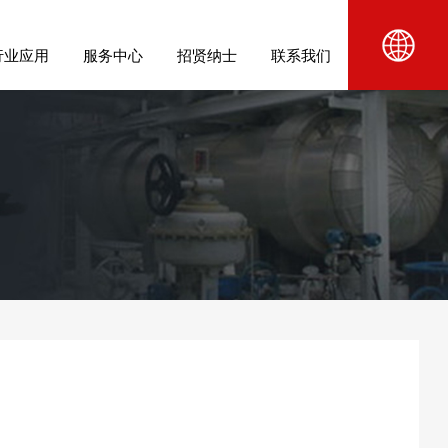
行业应用
服务中心
招贤纳士
联系我们