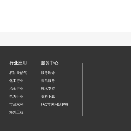
行业应用
服务中心
石油天然气
服务理念
化工行业
售后服务
冶金行业
技术支持
电力行业
资料下载
市政水利
FAQ常见问题解答
海外工程