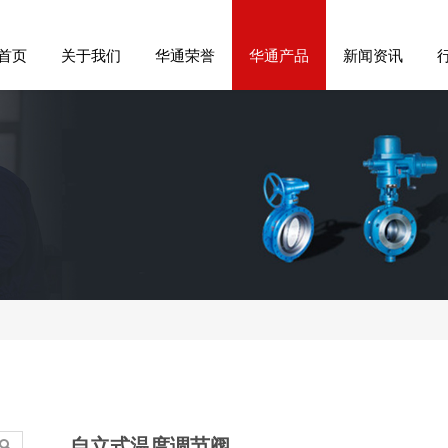
首页
关于我们
华通荣誉
华通产品
新闻资讯
自立式温度调节阀