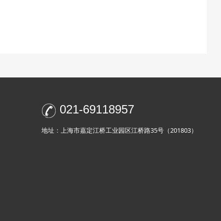
021-69118957
地址：上海市嘉定江桥工业园区江桥路35号（201803）