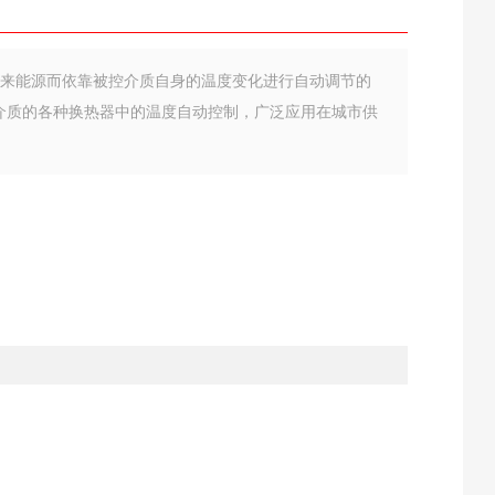
外来能源而依靠被控介质自身的温度变化进行自动调节的
介质的各种换热器中的温度自动控制，广泛应用在城市供