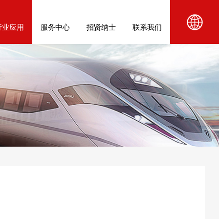
行业应用
服务中心
招贤纳士
联系我们