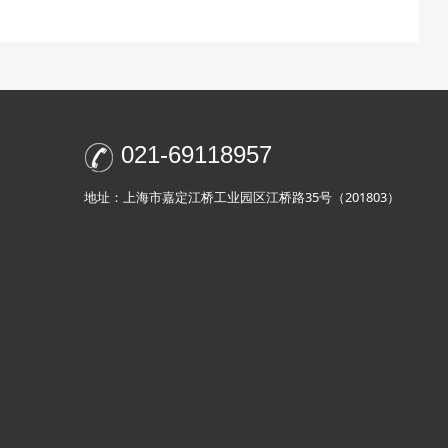
021-69118957
地址：上海市嘉定江桥工业园区江桥路35号（201803）