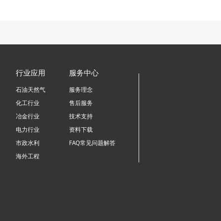
行业应用
服务中心
石油天然气
服务理念
化工行业
售后服务
冶金行业
技术支持
电力行业
资料下载
市政水利
FAQ常见问题解答
海外工程