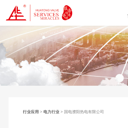
国电濮阳热电有限公
行业应用
>
电力行业
>
国电濮阳热电有限公司